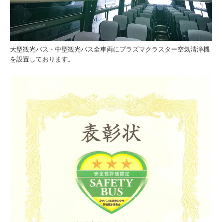
大型観光バス・中型観光バス全車両にプラズマクラスター空気清浄機
を設置しております。