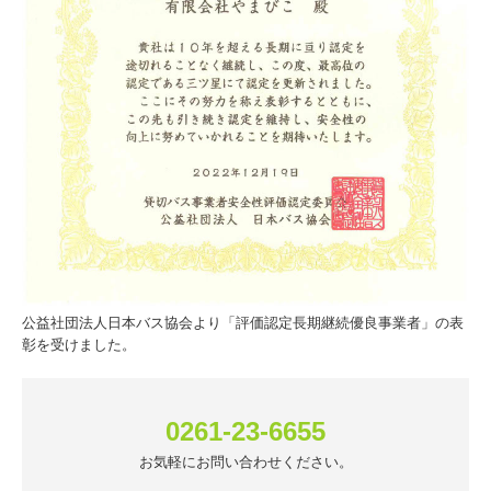
公益社団法人日本バス協会より「評価認定長期継続優良事業者」の表
彰を受けました。
0261-23-6655